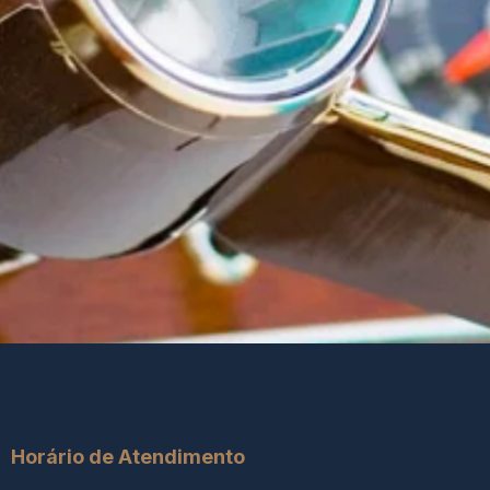
Horário de Atendimento