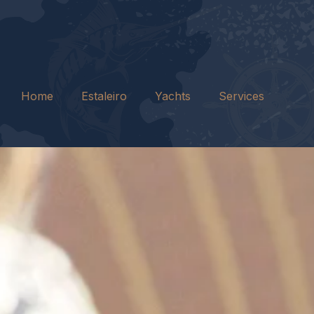
Home
Estaleiro
Yachts
Services