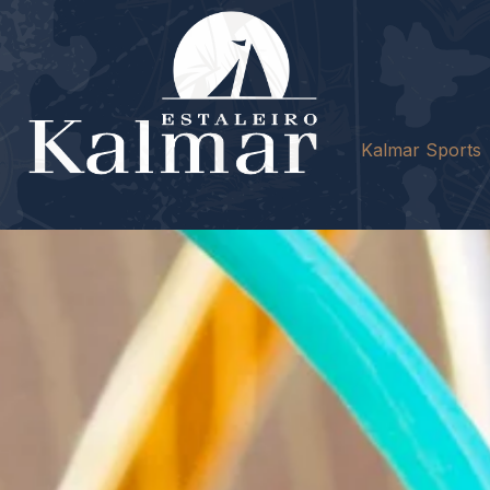
Kalmar Sports