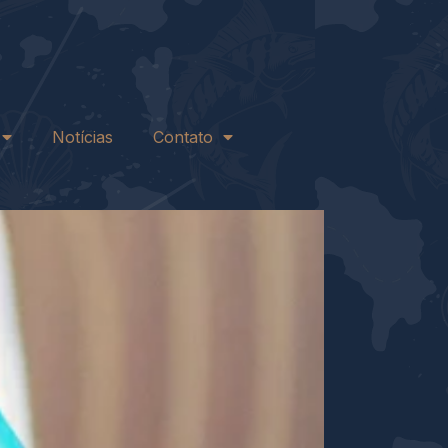
Notícias
Contato