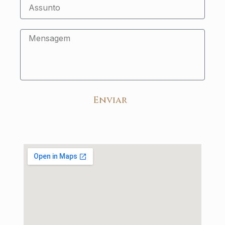
Enviar