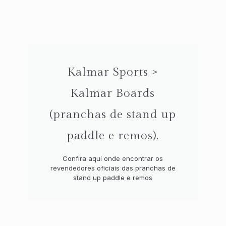
Kalmar Sports >
Kalmar Boards
(pranchas de stand up
paddle e remos).
Confira aqui onde encontrar os
revendedores oficiais das pranchas de
stand up paddle e remos