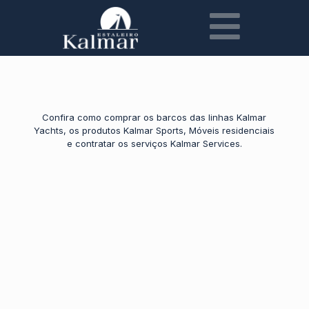
Confira como comprar os barcos das linhas Kalmar
Yachts, os produtos Kalmar Sports, Móveis residenciais
e contratar os serviços Kalmar Services.