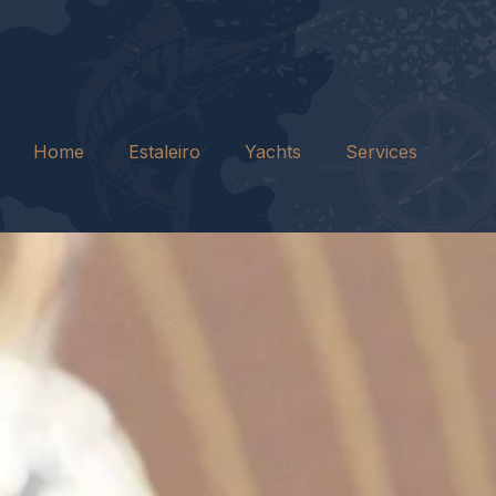
Home
Estaleiro
Yachts
Services