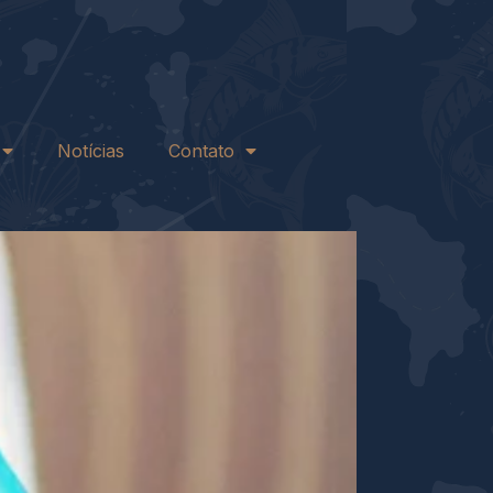
Notícias
Contato