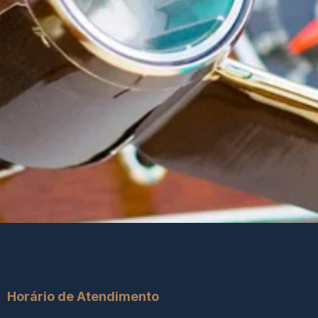
Horário de Atendimento