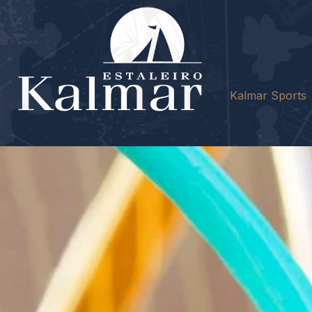
Kalmar Sports