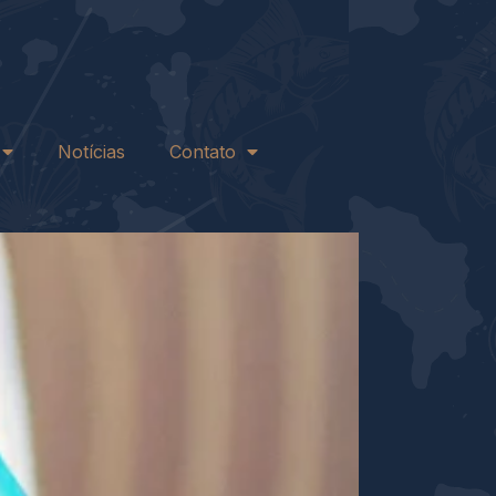
Notícias
Contato