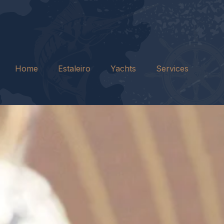
Home
Estaleiro
Yachts
Services