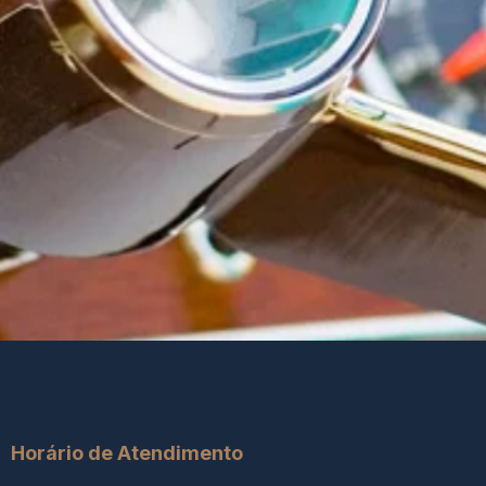
Horário de Atendimento