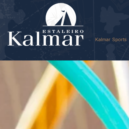
Kalmar Sports