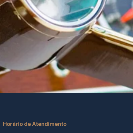
Horário de Atendimento