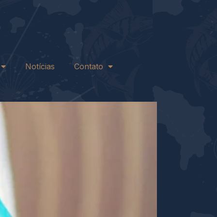
Notícias
Contato