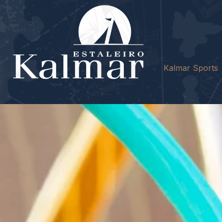
Kalmar Sports