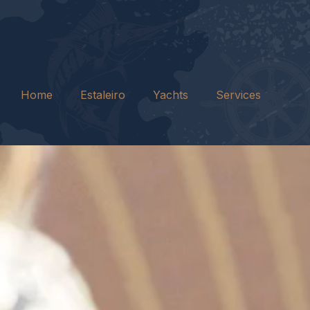
Home
Estaleiro
Yachts
Services