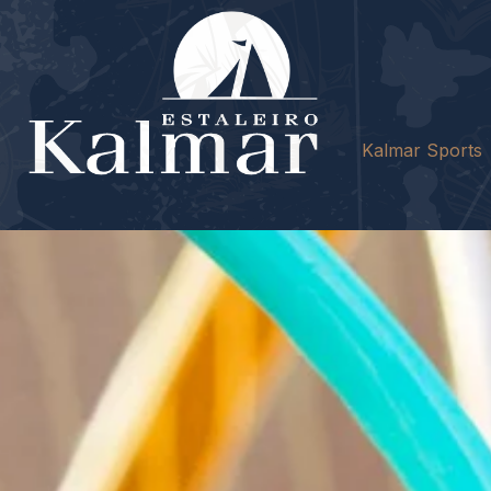
Kalmar Sports