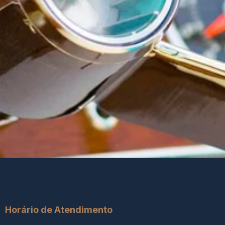
Horário de Atendimento