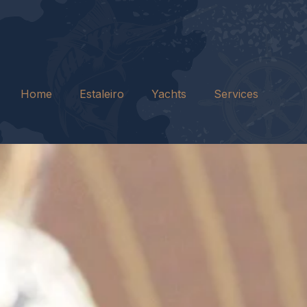
Home
Estaleiro
Yachts
Services