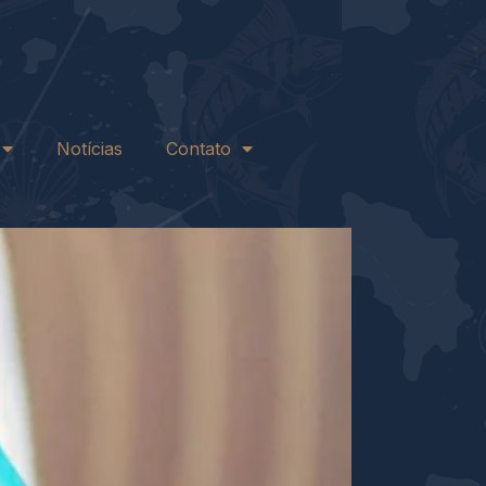
Notícias
Contato