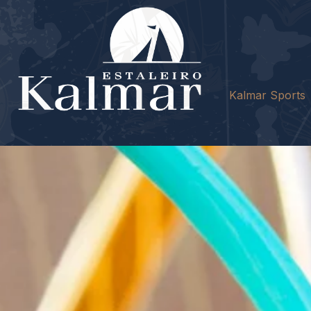
Kalmar Sports