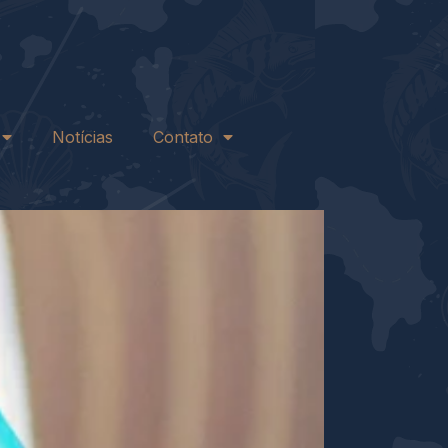
Notícias
Contato