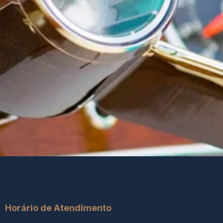
Horário de Atendimento