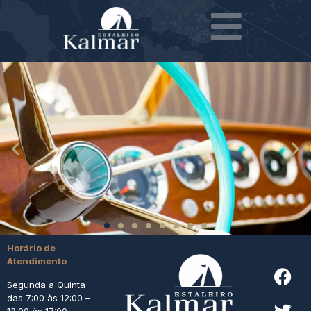
Horário de
Atendimento
Segunda a Quinta
das 7:00 às 12:00 –