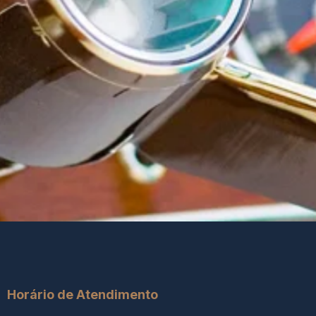
Horário de Atendimento