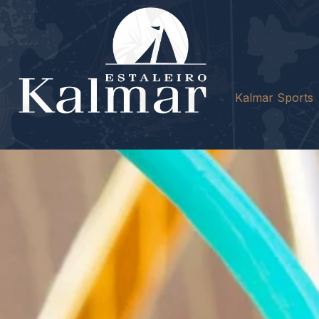
Kalmar Sports