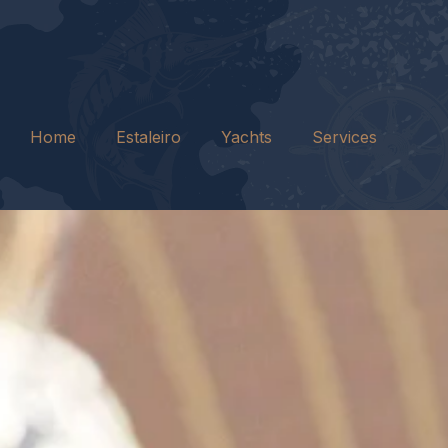
Home
Estaleiro
Yachts
Services