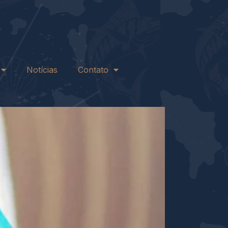
Notícias
Contato